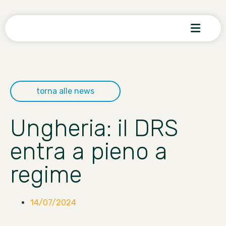
torna alle news
Ungheria: il DRS
entra a pieno a
regime
14/07/2024