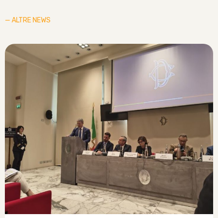
— ALTRE NEWS