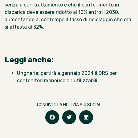
senza alcun trattamento e che il conferimento in
discarica deve essere ridotto al 10% entro il 2030,
aumentando al contempo il tasso di riciclaggio che ora
si attesta al 32%.
Leggi anche:
Ungheria: partirà a gennaio 2024 il DRS per
contenitori monouso e riutilizzabili
CONDIVIDI LA NOTIZIA SUI SOCIAL