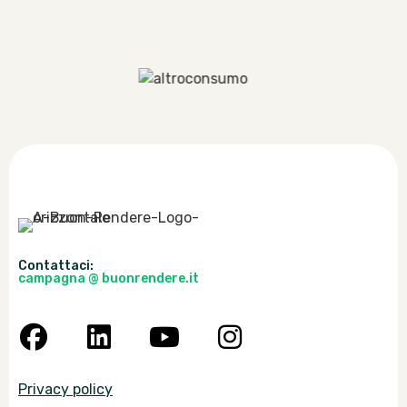
Contattaci:
campagna @ buonrendere.it
Privacy policy