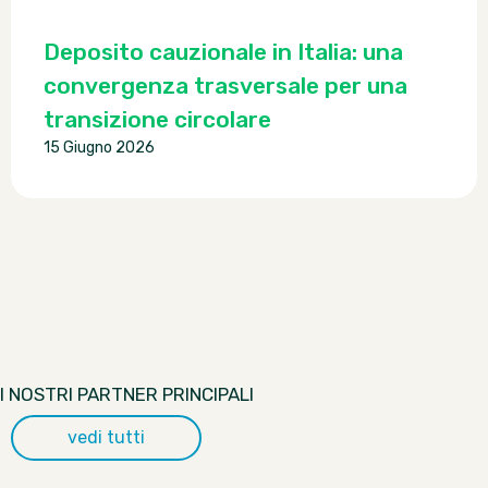
Deposito cauzionale in Italia: una
convergenza trasversale per una
transizione circolare
15 Giugno 2026
I NOSTRI PARTNER PRINCIPALI
vedi tutti