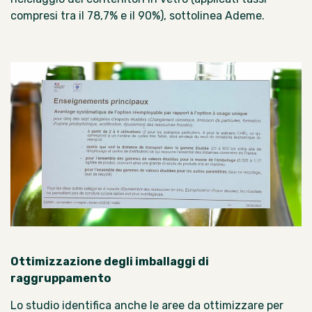
compresi tra il 78,7% e il 90%), sottolinea Ademe.
Ottimizzazione degli imballaggi di
raggruppamento
Lo studio identifica anche le aree da ottimizzare per