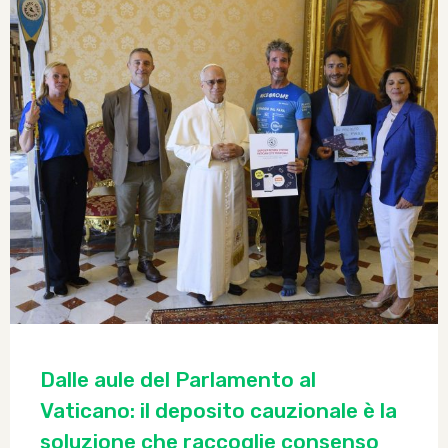
Dalle aule del Parlamento al
Vaticano: il deposito cauzionale è la
soluzione che raccoglie consenso