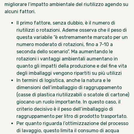
migliorare l’impatto ambientale del riutilizzo agendo su
alcuni fattori.
Il primo fattore, senza dubbio, è il numero di
riutilizzi o rotazioni. Ademe osserva che il peso di
questa variabile “è estremamente marcato per un
numero moderato di rotazioni, fino a 7-10 a
seconda dello scenario”. Ma aumentando le
rotazioni i vantaggi ambientali aumentano in
quanto gli impatti della produzione e del fine vita
degli imballaggi vengono ripartiti su più utilizzi
In termini di logistica, anche la natura e le
dimensioni dell’imballaggio di raggruppamento
(casse di plastica riutilizzabili o scatole di cartone)
giocano un ruolo importante. In questo caso, il
criterio decisivo è il peso dell’imballaggio di
raggruppamento per litro di prodotto trasportato.
Per quanto riguarda l’ottimizzazione del processo
di lavaggio, questo limita il consumo di acqua