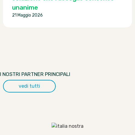
unanime
21 Maggio 2026
I NOSTRI PARTNER PRINCIPALI
vedi tutti