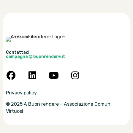
Contattaci:
campagna @ buonrendere.it
Privacy policy
© 2025 A Buon rendere – Associazione Comuni
Virtuosi