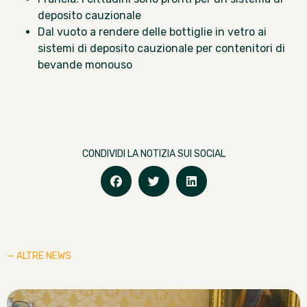
deposito cauzionale
Dal vuoto a rendere delle bottiglie in vetro ai
sistemi di deposito cauzionale per contenitori di
bevande monouso
CONDIVIDI LA NOTIZIA SUI SOCIAL
— ALTRE NEWS