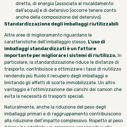
diretta, di energia (associata al riscaldamento
dell’acqua) e di detersivo (occorre tenere conto
anche della composizione del detersivo).
Standardizzazione degli imballaggi riutilizzabili
Altre aree di miglioramento riguardano le
caratteristiche dell’imballaggio stesso.
L’uso di
imballaggi standardizzati
è un fattore
importante per migliorare i sistemi di riutilizzo.
In
particolare, la standardizzazione riduce le distanze di
trasporto, contribuisce a ottimizzare i tassi di riutilizzo
rendendo più fluido il recupero degli imballaggi e
limitando gli effetti di scorte immobilizzate. Un altro
vantaggio è l’ottimizzazione dei carichi dei camion che
evita la necessità di trasporti speciali.
Naturalmente, anche la riduzione del peso degli
imballaggi primari e di raggruppamento contribuiscono
alla riduzione dell’impatto complessivo. Rispetto al peso