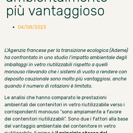
più vantaggioso
04/08/2023
L’Agenzia francese per la transizione ecologica (Ademe)
ha confrontato in uno studio l’impatto ambientale degli
imballaggi in vetro riutilizzabili rispetto a quelli
monouso rilevando che i sistemi di vuoto a rendere con
deposito cauzionale sono molto più vantaggiosi, anche
quando il numero di rotazioni è limitato.
Le analisi che hanno comparato le prestazioni
ambientali dei contenitori in vetro riutilizzabile verso i
corrispondenti monouso “sono ampiamente a favore
dei contenitori riutilizzabili”. Sono due i fattori alla base
del vantaggio ambientale del contenitore in vetro