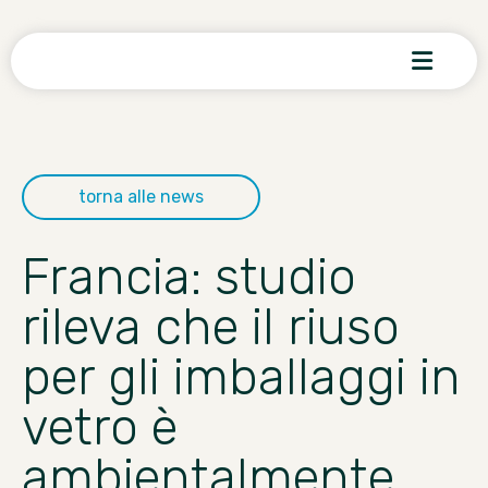
torna alle news
Francia: studio
rileva che il riuso
per gli imballaggi in
vetro è
ambientalmente