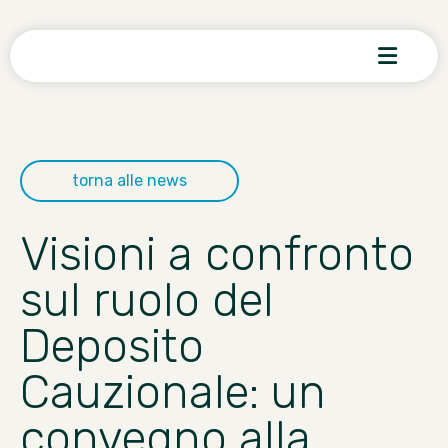
torna alle news
Visioni a confronto
sul ruolo del
Deposito
Cauzionale: un
convegno alla