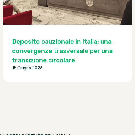
Deposito cauzionale in Italia: una
convergenza trasversale per una
transizione circolare
15 Giugno 2026