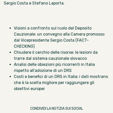
Sergio Costa e Stefano Laporta.
Visioni a confronto sul ruolo del Deposito
Cauzionale: un convegno alla Camera promosso
dal Vicepresidente Sergio Costa (FACT-
CHECKING)
Chiudere il cerchio delle risorse: le lezioni da
trarre dal sistema cauzionale slovacco
Analisi delle obiezioni più ricorrenti in Italia
rispetto all’adozione di un DRS
Costi e benefici di un DRS in Italia: i dati mostrano
che è la scelta migliore per raggiungere gli
obiettivi europei
CONDIVIDI LA NOTIZIA SUI SOCIAL