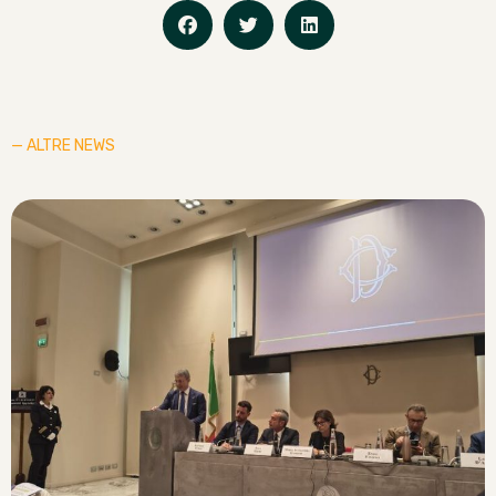
— ALTRE NEWS