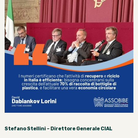
Stefano Stellini – Direttore Generale CIAL