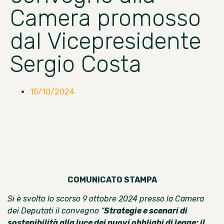
Camera promosso
dal Vicepresidente
Sergio Costa
15/10/2024
COMUNICATO STAMPA
Si è svolto lo scorso 9 ottobre 2024 presso la Camera
dei Deputati il convegno
“
Strategie e scenari di
sostenibilità alla luce dei nuovi obblighi di legge: il