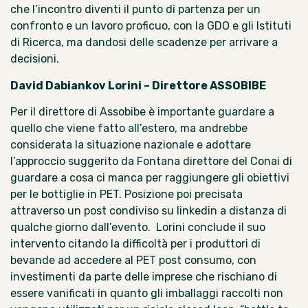
che l’incontro diventi il punto di partenza per un
confronto e un lavoro proficuo, con la GDO e gli Istituti
di Ricerca, ma dandosi delle scadenze per arrivare a
decisioni.
David Dabiankov Lorini – Direttore ASSOBIBE
Per il direttore di Assobibe è importante guardare a
quello che viene fatto all’estero, ma andrebbe
considerata la situazione nazionale e adottare
l’approccio suggerito da Fontana direttore del Conai di
guardare a cosa ci manca per raggiungere gli obiettivi
per le bottiglie in PET. Posizione poi precisata
attraverso un
post condiviso su linkedin
a distanza di
qualche giorno dall’evento. Lorini conclude il suo
intervento citando la difficoltà per i produttori di
bevande ad accedere al PET post consumo, con
investimenti da parte delle imprese che rischiano di
essere vanificati in quanto gli imballaggi raccolti non