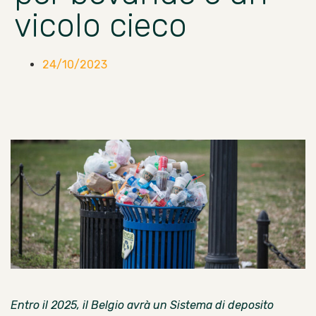
vicolo cieco
24/10/2023
Entro il 2025, il Belgio avrà un Sistema di deposito