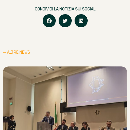
CONDIVIDI LA NOTIZIA SUI SOCIAL
— ALTRE NEWS