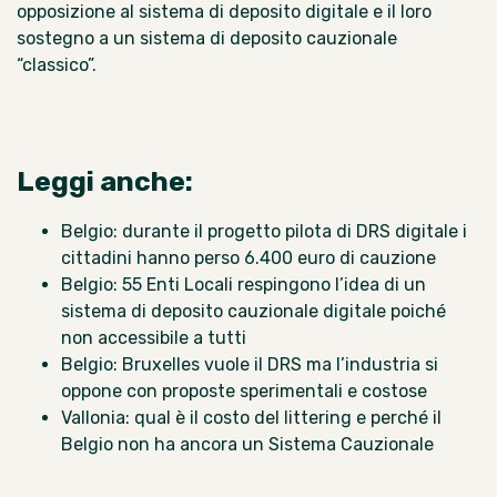
opposizione al sistema di deposito digitale e il loro
sostegno a un sistema di deposito cauzionale
“classico”.
Leggi anche:
Belgio: durante il progetto pilota di DRS digitale i
cittadini hanno perso 6.400 euro di cauzione
Belgio: 55 Enti Locali respingono l’idea di un
sistema di deposito cauzionale digitale poiché
non accessibile a tutti
Belgio: Bruxelles vuole il DRS ma l’industria si
oppone con proposte sperimentali e costose
Vallonia: qual è il costo del littering e perché il
Belgio non ha ancora un Sistema Cauzionale