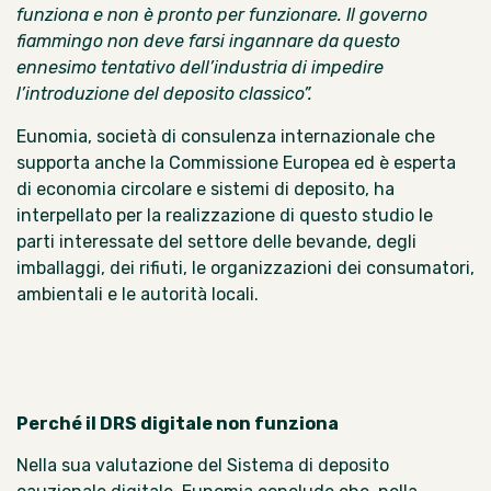
funziona e non è pronto per funzionare. Il governo
fiammingo non deve farsi ingannare da questo
ennesimo tentativo dell’industria di impedire
l’introduzione del deposito classico”.
Eunomia, società di consulenza internazionale che
supporta anche la Commissione Europea ed è esperta
di economia circolare e sistemi di deposito, ha
interpellato per la realizzazione di questo studio le
parti interessate del settore delle bevande, degli
imballaggi, dei rifiuti, le organizzazioni dei consumatori,
ambientali e le autorità locali.
Perché il
DRS digitale non funziona
Nella sua valutazione del Sistema di deposito