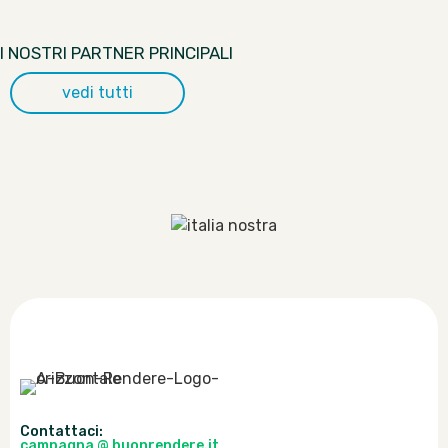
I NOSTRI PARTNER PRINCIPALI
vedi tutti
Contattaci:
campagna @ buonrendere.it