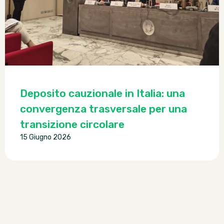
Deposito cauzionale in Italia: una
convergenza trasversale per una
transizione circolare
15 Giugno 2026