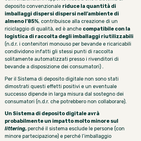
deposito convenzionale
riduce la quantità di
imballaggi dispersi dispersi nell’ambiente di
almeno l’85%
, contribuisce alla creazione di un
riciclaggio di qualità, ed è anche
compatibile con la
logistica di raccolta degli imballaggi riutilizzabili
(n.d.r. i contenitori monouso per bevande e ricaricabili
condividono infatti gli stessi punti di raccolta
solitamente automatizzati presso i rivenditori di
bevande a disposizione dei consumatori) .
Per il Sistema di deposito digitale non sono stati
dimostrati questi effetti positivi e un eventuale
successo dipende in larga misura dal sostegno dei
consumatori (n.d.r. che potrebbero non collaborare).
Un Sistema di deposito digitale avrà
probabilmente un impatto molto minore sul
littering
,
perché il sistema esclude le persone (con
minore partecipazione) e perché l’imballaggio