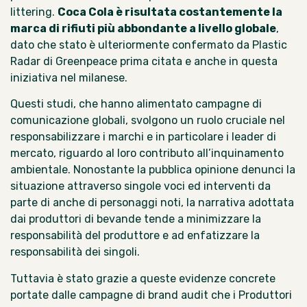
littering.
Coca Cola è risultata costantemente la
marca di rifiuti più abbondante a livello globale
,
dato che stato è ulteriormente confermato da
Plastic
Radar di Greenpeace
prima citata e anche in questa
iniziativa nel milanese.
Questi studi, che hanno alimentato campagne di
comunicazione globali, svolgono un ruolo cruciale nel
responsabilizzare i marchi e in particolare i leader di
mercato, riguardo al loro contributo all’inquinamento
ambientale. Nonostante la pubblica opinione denunci la
situazione attraverso singole voci ed interventi da
parte di anche di
personaggi noti
, la narrativa adottata
dai produttori di bevande tende a minimizzare la
responsabilità del produttore e ad enfatizzare
la
responsabilità dei singoli.
Tuttavia è stato grazie a queste evidenze concrete
portate dalle campagne di brand audit che i Produttori