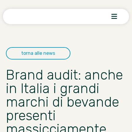
torna alle news
Brand audit: anche
in Italia i grandi
marchi di bevande
presenti
massicciamente