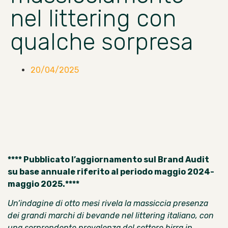
nel littering con
qualche sorpresa
20/04/2025
**** Pubblicato l’aggiornamento sul Brand Audit
su base annuale
riferito al periodo maggio 2024-
maggio 2025.****
Un’indagine di otto mesi rivela la massiccia presenza
dei grandi marchi di bevande nel littering italiano, con
una sorprendente prevalenza del settore birra in