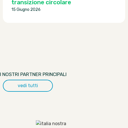
transizione circolare
15 Giugno 2026
I NOSTRI PARTNER PRINCIPALI
vedi tutti