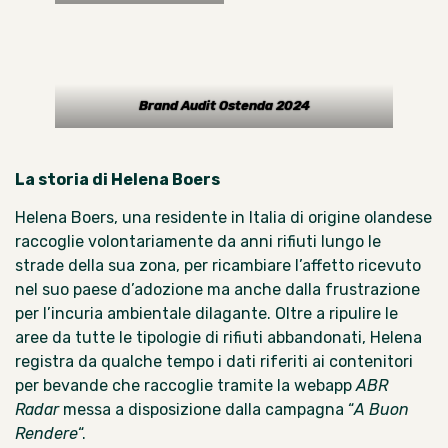
Brand Audit Ostenda
2024
La storia di Helena Boers
Helena Boers, una residente in Italia di origine olandese
raccoglie volontariamente da anni rifiuti lungo le
strade della sua zona, per ricambiare l’affetto ricevuto
nel suo paese d’adozione ma anche dalla frustrazione
per l’incuria ambientale dilagante. Oltre a ripulire le
aree da tutte le tipologie di rifiuti abbandonati, Helena
registra da qualche tempo i dati riferiti ai contenitori
per bevande che raccoglie tramite la webapp
ABR
Radar
messa a disposizione dalla campagna “
A Buon
Rendere
“.