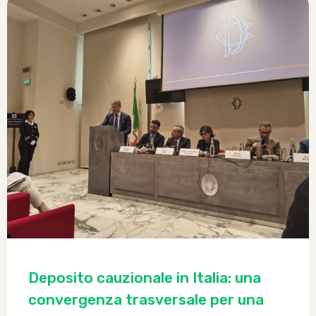
Deposito cauzionale in Italia: una
convergenza trasversale per una