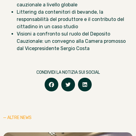
cauzionale a livello globale
Littering da contenitori di bevande, la
responsabilità del produttore e il contributo del
cittadino in un caso studio
Visioni a confronto sul ruolo del Deposito
Cauzionale: un convegno alla Camera promosso
dal Vicepresidente Sergio Costa
CONDIVIDI LA NOTIZIA SUI SOCIAL
— ALTRE NEWS