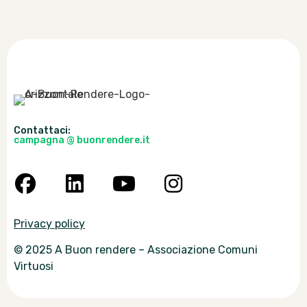
Contattaci:
campagna @ buonrendere.it
Privacy policy
© 2025 A Buon rendere – Associazione Comuni
Virtuosi