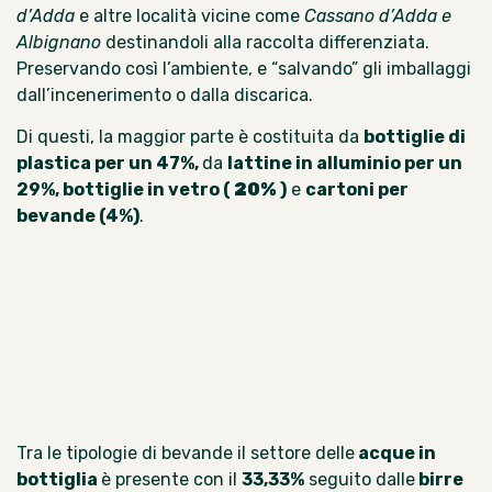
d’Adda
e altre località vicine come
Cassano d’Adda e
Albignano
destinandoli alla raccolta differenziata.
Preservando così l’ambiente, e “salvando” gli imballaggi
dall’incenerimento o dalla discarica.
Di questi, la maggior parte è costituita da
bottiglie di
plastica per un 47%,
da
lattine in alluminio per un
29%, bottiglie in vetro (
20%
)
e
cartoni per
bevande (4%)
.
Tra le tipologie di bevande il settore delle
acque in
bottiglia
è presente con il
33,33%
seguito dalle
birre