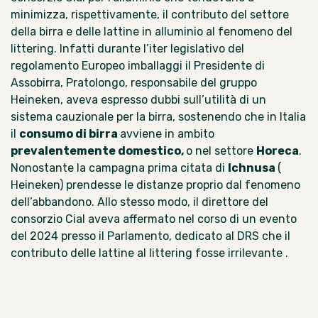
minimizza, rispettivamente, il contributo del settore
della birra e delle lattine in alluminio al fenomeno del
littering. Infatti durante l’iter legislativo del
regolamento Europeo imballaggi il Presidente di
Assobirra, Pratolongo, responsabile del gruppo
Heineken, aveva espresso dubbi sull’utilità di un
sistema cauzionale per la birra, sostenendo che in Italia
il
consumo di birra
avviene in ambito
prevalentemente domestico,
o nel settore
Horeca
.
Nonostante la
campagna prima citata
di
Ichnusa
(
Heineken) prendesse le distanze proprio dal fenomeno
dell’abbandono. Allo stesso modo, il direttore del
consorzio Cial aveva affermato
nel corso di un evento
del 2024
presso il Parlamento, dedicato al DRS che il
contributo delle lattine al littering fosse irrilevante .