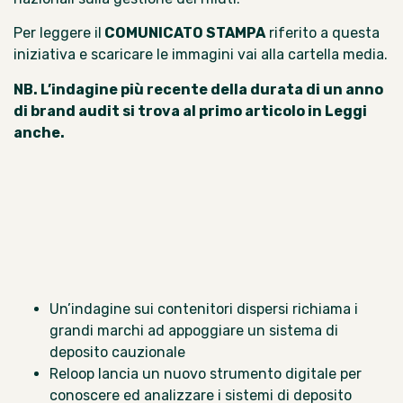
Per leggere il
COMUNICATO STAMPA
riferito a questa
iniziativa e scaricare le immagini
vai alla cartella media.
NB. L’indagine più recente della durata di un anno
di brand audit si trova al primo articolo in
Leggi
anche.
Un’indagine sui contenitori dispersi richiama i
grandi marchi ad appoggiare un sistema di
deposito cauzionale
Reloop lancia un nuovo strumento digitale per
conoscere ed analizzare i sistemi di deposito